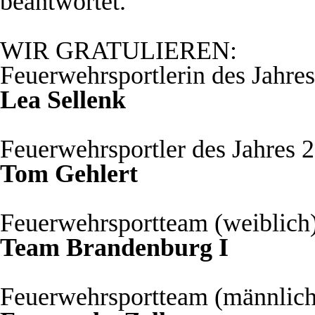
beantwortet.
WIR GRATULIEREN:
Feuerwehrsportlerin des Jahre
Lea Sellenk
Feuerwehrsportler des Jahres 
Tom Gehlert
Feuerwehrsportteam (weiblich)
Team Brandenburg I
Feuerwehrsportteam (männlich