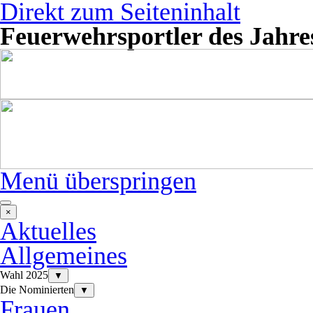
Direkt zum Seiteninhalt
Feuerwehrsportler des Jahre
Menü überspringen
×
Aktuelles
Allgemeines
Wahl 2025
▼
Die Nominierten
▼
Frauen