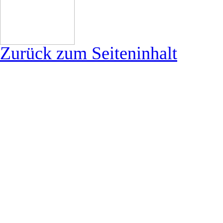
Zurück zum Seiteninhalt