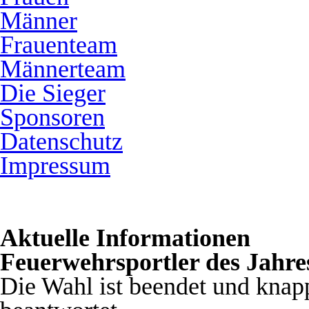
Männer
Frauenteam
Männerteam
Die Sieger
Sponsoren
Datenschutz
Impressum
Aktuelle Informationen
Feuerwehrsportler des Jahre
Die Wahl ist beendet und knap