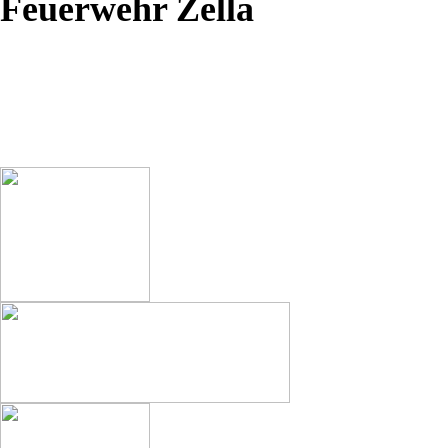
Feuerwehr Zella