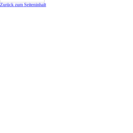
Zurück zum Seiteninhalt