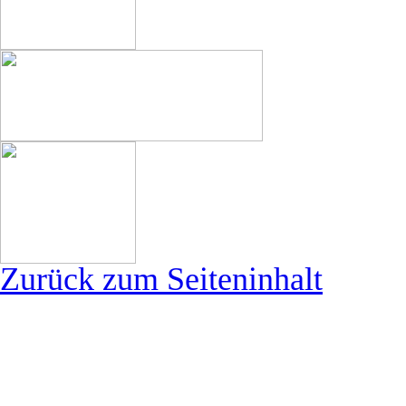
Zurück zum Seiteninhalt