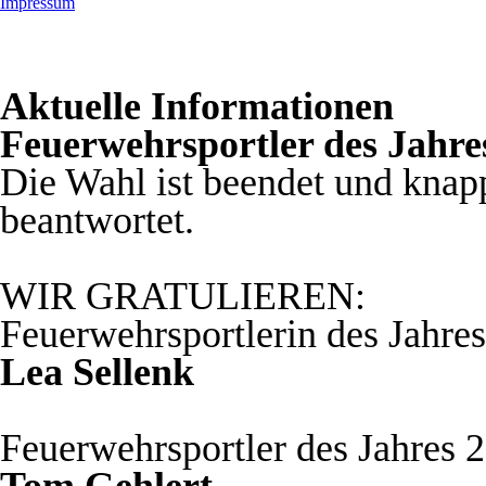
Impressum
Aktuelle Informationen
Feuerwehrsportler des Jahre
Die Wahl ist beendet und knap
beantwortet.
WIR GRATULIEREN:
Feuerwehrsportlerin des Jahre
Lea Sellenk
Feuerwehrsportler des Jahres 