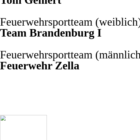
Tom Gehlert
Feuerwehrsportteam (weiblich)
Team Brandenburg I
Feuerwehrsportteam (männlich
Feuerwehr Zella